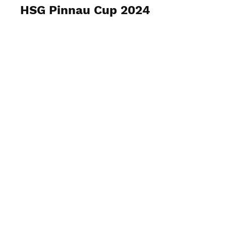
HSG Pinnau Cup 2024
Fotos ansehen